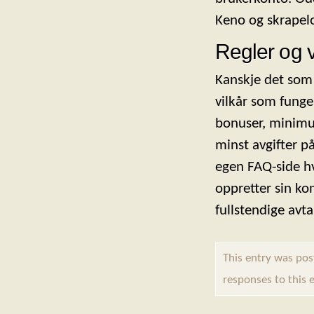
Keno og skrapelo
Regler og v
Kanskje det som 
vilkår som funge
bonuser, minimu
minst avgifter p
egen FAQ-side hv
oppretter sin kon
fullstendige avta
This entry was pos
responses to this