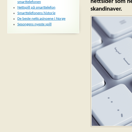
nettsider som h
smarttelefonen
Nettspill på smarttelefon
skandinaver.
Smarttelefonens historie
De beste nettcasinoene i Norge
Sesongens nyeste spill